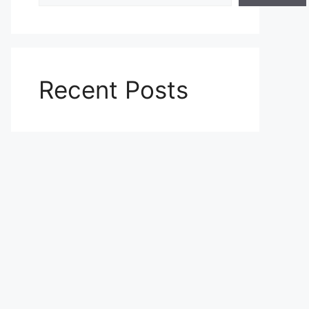
Recent Posts