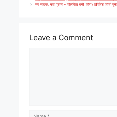
नवं नाटक, नवा प्रश्न – ‘बोलविता धनी’ कोण? हृषिकेश जोशी पुन्ह
Leave a Comment
Comment
Name