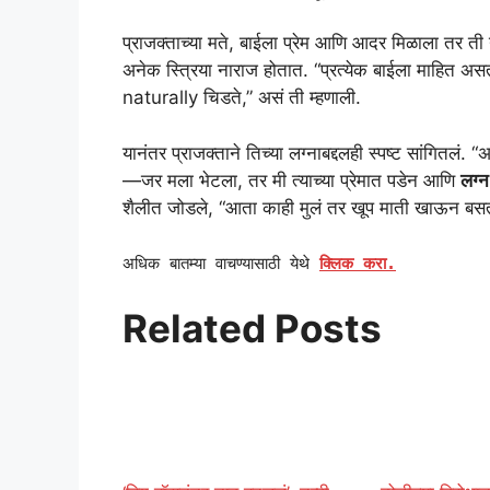
प्राजक्ताच्या मते, बाईला प्रेम आणि आदर मिळाला तर ती
अनेक स्त्रिया नाराज होतात. “प्रत्येक बाईला माहित अस
naturally चिडते,” असं ती म्हणाली.
यानंतर प्राजक्ताने तिच्या लग्नाबद्दलही स्पष्ट सांगितलं
—जर मला भेटला, तर मी त्याच्या प्रेमात पडेन आणि
लग्न
शैलीत जोडले, “आता काही मुलं तर खूप माती खाऊन बस
अधिक बातम्या वाचण्यासाठी येथे
क्लिक करा.
Related Posts