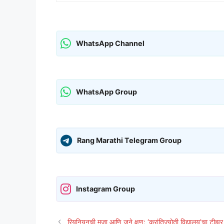
WhatsApp Channel
WhatsApp Group
Rang Marathi Telegram Group
Instagram Group
रियुनियनची मजा आणि जुने क्षण; ‘क्रांतिज्योती विद्यालय’चा टीझर 