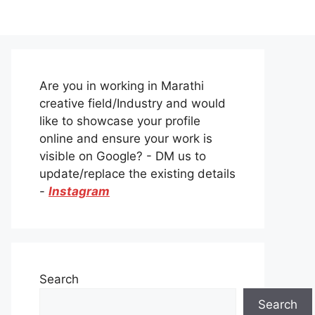
Are you in working in Marathi
creative field/Industry and would
like to showcase your profile
online and ensure your work is
visible on Google? - DM us to
update/replace the existing details
-
Instagram
Search
Search