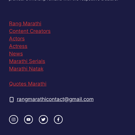
Rang Marathi
Content Creators
Actors
Actress
News
Marathi Serials
Marathi Natak
Quotes Marathi
rangmarathicontact@gmail.com