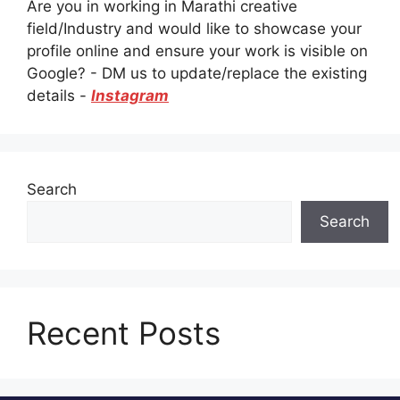
Are you in working in Marathi creative
field/Industry and would like to showcase your
profile online and ensure your work is visible on
Google? - DM us to update/replace the existing
details -
Instagram
Search
Search
Recent Posts