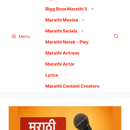
Bigg Boss Marathi 5
Marathi Movies
Marathi Serials
Menu
Marathi Natak – Play
Marathi Actress
Marathi Actor
Lyrics
Marathi Content Creators