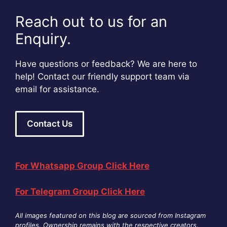
Reach out to us for an
Enquiry.
Have questions or feedback? We are here to
help! Contact our friendly support team via
email for assistance.
Contact Us
For Whatsapp Group Click Here
For Telegram Group Click Here
All images featured on this blog are sourced from Instagram
profiles. Ownership remains with the respective creators
.