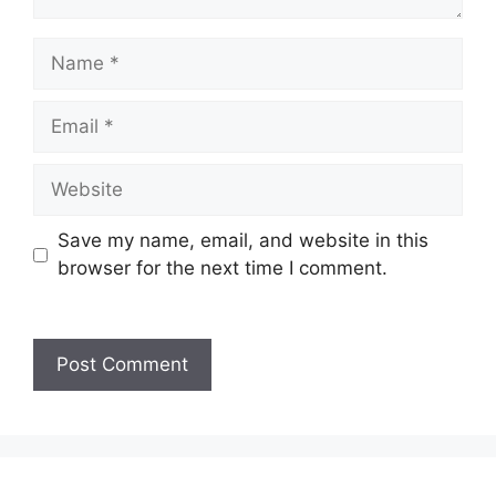
Name
Email
Website
Save my name, email, and website in this
browser for the next time I comment.