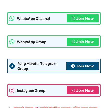
Join Now
WhatsApp Channel
Join Now
WhatsApp Group
Rang Marathi Telegram
Join Now
Group
Join Now
Instagram Group