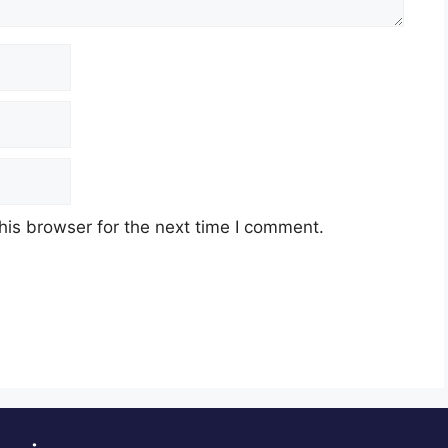
his browser for the next time I comment.