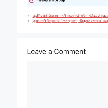
Instagram Group
‘क्रांतिज्योती विद्यालय-मराठी माध्यम’मध्ये सचिन खेडेकर ते प्राज
जुन्या मराठी चित्रपटांचं Free प्रदर्शन, ‘चित्रपट रसास्वाद’ उप
Leave a Comment
Comment