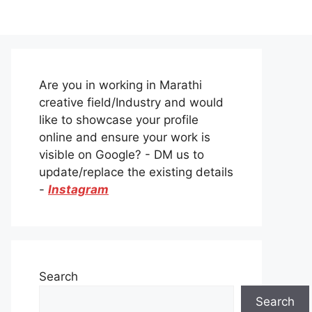
Are you in working in Marathi
creative field/Industry and would
like to showcase your profile
online and ensure your work is
visible on Google? - DM us to
update/replace the existing details
-
Instagram
Search
Search