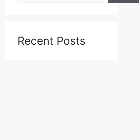
Recent Posts