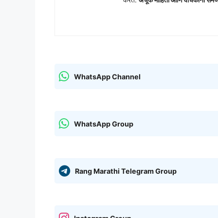
WhatsApp Channel
WhatsApp Group
Rang Marathi Telegram Group