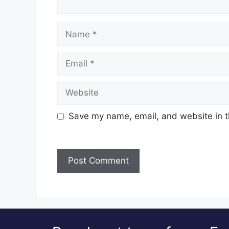
Name
Email
Website
Save my name, email, and website in t