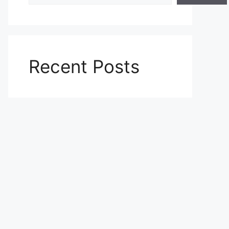
Recent Posts