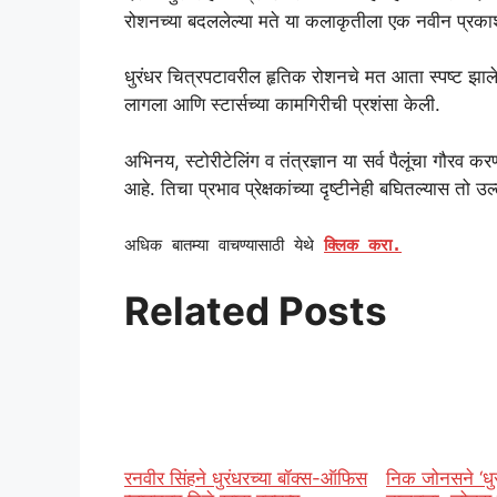
रोशनच्या बदललेल्या मते या कलाकृतीला एक नवीन प्रका
धुरंधर चित्रपटावरील हृतिक रोशनचे मत आता स्पष्ट झाले आ
लागला आणि स्टार्सच्या कामगिरीची प्रशंसा केली.
अभिनय, स्टोरीटेलिंग व तंत्रज्ञान या सर्व पैलूंचा गौरव
आहे. तिचा प्रभाव प्रेक्षकांच्या दृष्टीनेही बघितल्यास तो 
अधिक बातम्या वाचण्यासाठी येथे
क्लिक करा.
Related Posts
रनवीर सिंहने धुरंधरच्या बॉक्स-ऑफिस
निक जोनसने ‘धुर