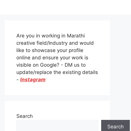
Are you in working in Marathi
creative field/Industry and would
like to showcase your profile
online and ensure your work is
visible on Google? - DM us to
update/replace the existing details
-
Instagram
Search
Search