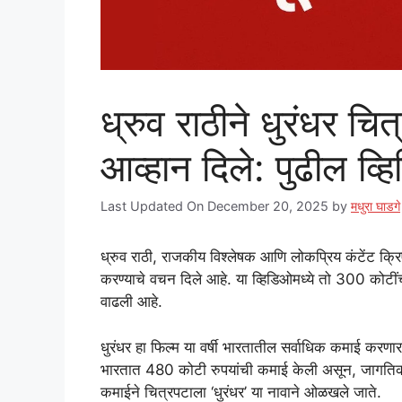
ध्रुव राठीने धुरंधर च
आव्हान दिले: पुढील व्
Last Updated On December 20, 2025
by
मधुरा घाडगे
ध्रुव राठी, राजकीय विश्लेषक आणि लोकप्रिय कंटेंट क्र
करण्याचे वचन दिले आहे. या व्हिडिओमध्ये तो 300 कोटींच्या 
वाढली आहे.
धुरंधर हा फिल्म या वर्षी भारतातील सर्वाधिक कमाई करणा
भारतात 480 कोटी रुपयांची कमाई केली असून, जागतिक
कमाईने चित्रपटाला ‘धुरंधर’ या नावाने ओळखले जाते.