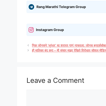
Rang Marathi Telegram Group
Instagram Group
निक जोनसने ‘धुरंधर’ चा शरारत गाणं नाचवला: जोनस ब्रदर्ससोब
ही मालिका बंद करा – मी संसार माझा रेखिते विरोधात सोशल मीडि
Leave a Comment
Comment