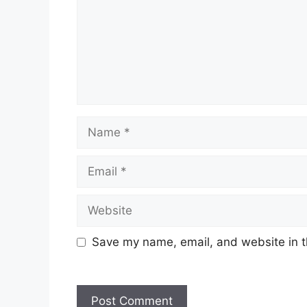
Name
Email
Website
Save my name, email, and website in t