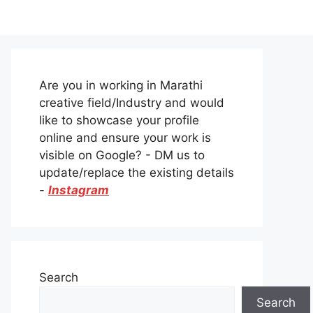
Are you in working in Marathi
creative field/Industry and would
like to showcase your profile
online and ensure your work is
visible on Google? - DM us to
update/replace the existing details
-
Instagram
Search
Search