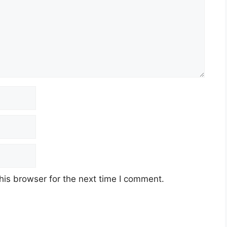
his browser for the next time I comment.