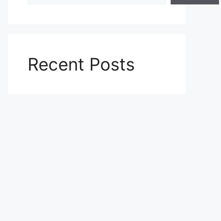
Recent Posts