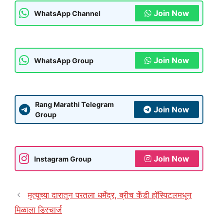
Join Now
WhatsApp Channel
Join Now
WhatsApp Group
Rang Marathi Telegram
Join Now
Group
Join Now
Instagram Group
मृत्यूच्या दारातून परतला धर्मेंद्र, ब्रीच कँडी हॉस्पिटलमधून
मिळाला डिस्चार्ज