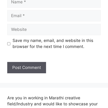
Email
Website
Save my name, email, and website in this
browser for the next time I comment.
Are you in working in Marathi creative
field/Industry and would like to showcase your