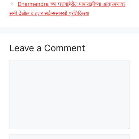
Dharmendra च्या घराबाहेरील पापाराझींच्या आक्रमणावर
सनी देओल व इतर सर्कससारखी प्रतिक्रिया
Leave a Comment
Comment
Name