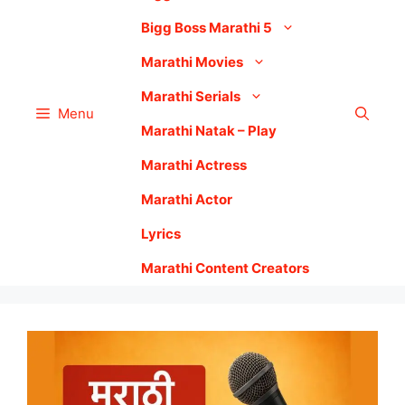
Bigg Boss Marathi 5
Marathi Movies
Marathi Serials
Menu
Marathi Natak – Play
Marathi Actress
Marathi Actor
Lyrics
Marathi Content Creators