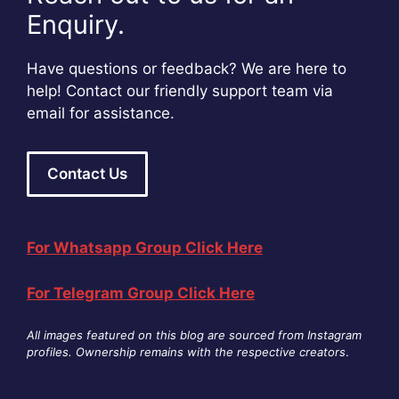
Enquiry.
Have questions or feedback? We are here to
help! Contact our friendly support team via
email for assistance.
Contact Us
For Whatsapp Group Click Here
For Telegram Group Click Here
All images featured on this blog are sourced from Instagram
profiles. Ownership remains with the respective creators
.