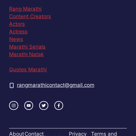
Rang Marathi
Content Creators
Actors
Actress
News
Marathi Serials
Marathi Natak
Quotes Marathi
rangmarathicontact@gmail.com
About
Contact
Privacy
Terms and