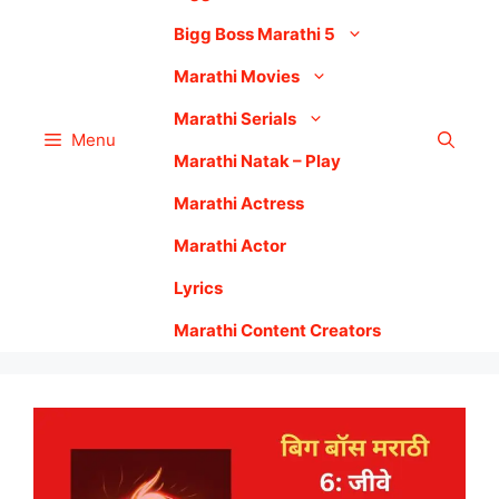
Bigg Boss Marathi 5
Marathi Movies
Marathi Serials
Menu
Marathi Natak – Play
Marathi Actress
Marathi Actor
Lyrics
Marathi Content Creators