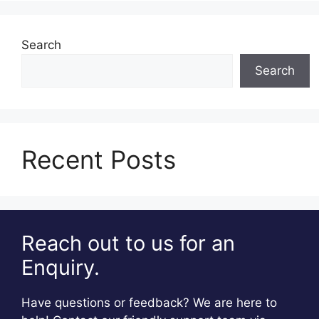
Search
Search
Recent Posts
Reach out to us for an
Enquiry.
Have questions or feedback? We are here to