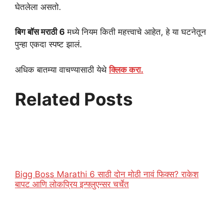
घेतलेला असतो.
बिग बॉस मराठी 6
मध्ये नियम किती महत्त्वाचे आहेत, हे या घटनेतून
पुन्हा एकदा स्पष्ट झालं.
अधिक बातम्या वाचण्यासाठी येथे
क्लिक करा.
Related Posts
Bigg Boss Marathi 6 साठी दोन मोठी नावं फिक्स? राकेश
बापट आणि लोकप्रिय इन्फ्लुएन्सर चर्चेत