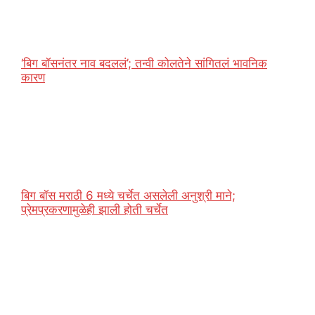
‘बिग बॉसनंतर नाव बदललं’; तन्वी कोलतेने सांगितलं भावनिक
कारण
बिग बॉस मराठी 6 मध्ये चर्चेत असलेली अनुश्री माने;
प्रेमप्रकरणामुळेही झाली होती चर्चेत