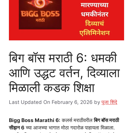
बिग बॉस मराठी 6: धमकी
आणि उद्धट वर्तन, दिव्याला
मिळाली कडक शिक्षा
Last Updated On February 6, 2026
by
पूजा शिंदे
Bigg Boss Marathi 6:
कलर्स मराठीवरील
बिग बॉस मराठी
सीझन 6
च्या आजच्या भागात मोठा गदारोळ पाहायला मिळाला.