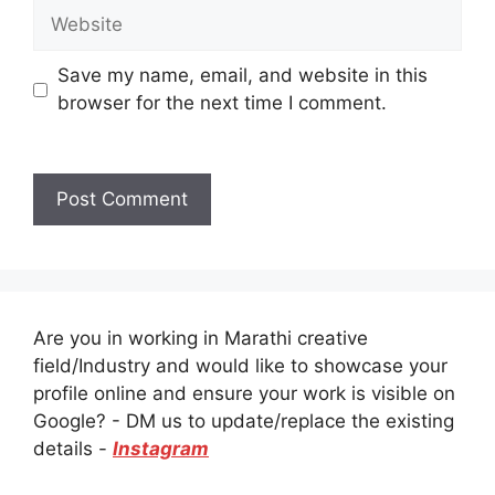
Website
Save my name, email, and website in this
browser for the next time I comment.
Are you in working in Marathi creative
field/Industry and would like to showcase your
profile online and ensure your work is visible on
Google? - DM us to update/replace the existing
details -
Instagram