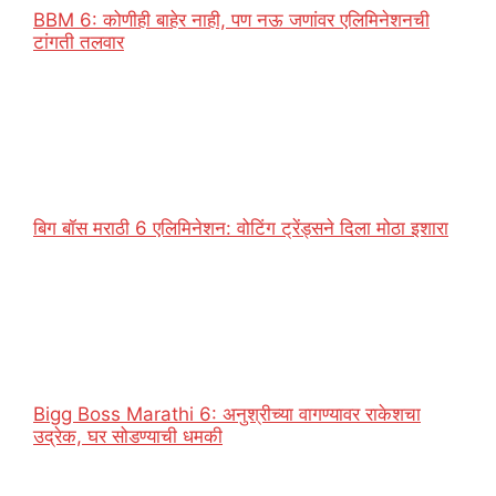
BBM 6: कोणीही बाहेर नाही, पण नऊ जणांवर एलिमिनेशनची
टांगती तलवार
बिग बॉस मराठी 6 एलिमिनेशन: वोटिंग ट्रेंड्सने दिला मोठा इशारा
Bigg Boss Marathi 6: अनुश्रीच्या वागण्यावर राकेशचा
उद्रेक, घर सोडण्याची धमकी