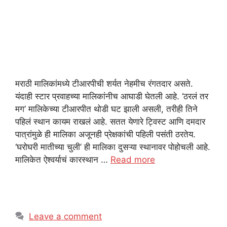
मराठी मालिकांमध्ये टीआरपीची शर्यत नेहमीच रंगतदार असते.
यंदाही स्टार प्रवाहच्या मालिकांनीच आघाडी घेतली आहे. ‘ठरलं तर
मग’ मालिकेच्या टीआरपीत थोडी घट झाली असली, तरीही तिने
पहिलं स्थान कायम राखलं आहे. सतत येणारे ट्विस्ट आणि दमदार
पात्रांमुळे ही मालिका अजूनही प्रेक्षकांची पहिली पसंती ठरतेय.
‘घरोघरी मातीच्या चुली’ ही मालिका दुसऱ्या स्थानावर पोहोचली आहे.
मालिकेत ऐश्वर्याचं कारस्थान …
Read more
Leave a comment