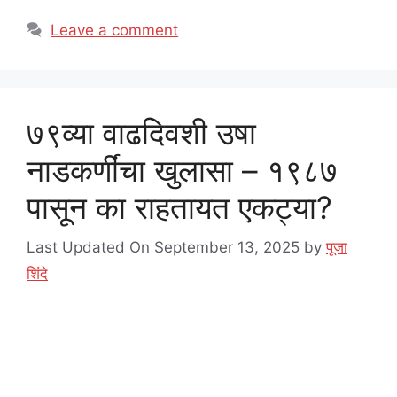
Leave a comment
७९व्या वाढदिवशी उषा
नाडकर्णींचा खुलासा – १९८७
पासून का राहतायत एकट्या?
Last Updated On September 13, 2025
by
पूजा
शिंदे