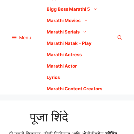
Bigg Boss Marathi 5
Marathi Movies
Marathi Serials
Menu
Marathi Natak – Play
Marathi Actress
Marathi Actor
Lyrics
Marathi Content Creators
पूजा शिंदे