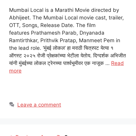
Mumbai Local is a Marathi Movie directed by
Abhijeet. The Mumbai Local movie cast, trailer,
OTT, Songs, Release Date. The film
features Prathamesh Parab, Dnyanada
Ramtirthkar, Prithvik Pratap, Manmeet Pem in
the lead role. ‘मुंबई लोकल’ हा मराठी चित्रपट येत्या १
ऑगस्ट २०२५ रोजी प्रेक्षकांच्या भेटीला येतोय. दिग्दर्शक अभिजीत
यांनी मुंबईच्या लोकल ट्रेनच्या पार्श्वभूमीवर एक नाजूक …
Read
more
Leave a comment