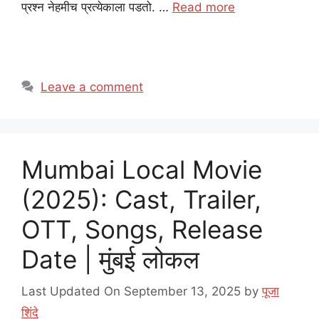
प्रश्न नेहमीच प्रत्येकाला पडतो. …
Read more
Leave a comment
Mumbai Local Movie
(2025): Cast, Trailer,
OTT, Songs, Release
Date | मुंबई लोकल
Last Updated On September 13, 2025
by
पूजा
शिंदे