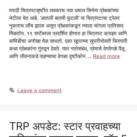
मराठी चित्रपटसृष्टीत लवकरच नवा धमाल सिनेमा प्रेक्षकांच्या
भेटीला येत आहे. ‘आतली बातमी फुटली’ या चित्रपटाचा ट्रेलर
नुकताच लाँच झाला असून प्रेक्षकांकडून त्याला चांगला प्रतिसाद
मिळतोय. १९ सप्टेंबरला प्रदर्शित होणारा हा चित्रपट क्राइम आणि
कॉमेडीचा अनोखा मेळ साधतो. एका खूनाच्या सुपारीभोवती फिरणारी
कथा प्रेक्षकांना गुंतवून ठेवते. यात नातेसंबंध, प्रेमाचे वेगवेगळे पैलू
आणि जीवनाकडे पाहण्याचा वेगळा दृष्टीकोन …
Read more
Leave a comment
TRP अपडेट: स्टार प्रवाहच्या