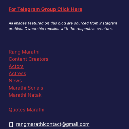
For Telegram Group Click Here
All images featured on this blog are sourced from Instagram
profiles. Ownership remains with the respective creators
.
Rang Marathi
Content Creators
Actors
Actress
News
Marathi Serials
Marathi Natak
Quotes Marathi
rangmarathicontact@gmail.com