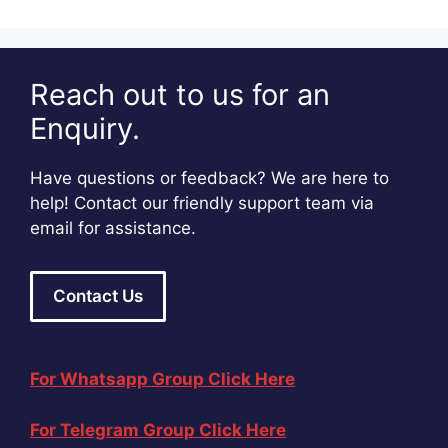
Reach out to us for an
Enquiry.
Have questions or feedback? We are here to
help! Contact our friendly support team via
email for assistance.
Contact Us
For Whatsapp Group Click Here
For Telegram Group Click Here