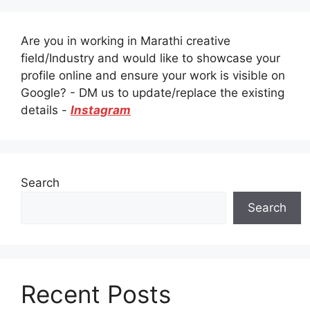
Are you in working in Marathi creative
field/Industry and would like to showcase your
profile online and ensure your work is visible on
Google? - DM us to update/replace the existing
details -
Instagram
Search
Search
Recent Posts