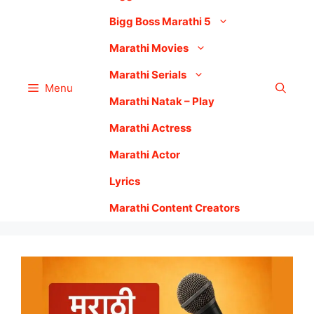
Bigg Boss Marathi 5
Marathi Movies
Marathi Serials
Menu
Marathi Natak – Play
Marathi Actress
Marathi Actor
Lyrics
Marathi Content Creators