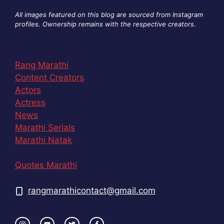
All images featured on this blog are sourced from Instagram
profiles. Ownership remains with the respective creators
.
Rang Marathi
Content Creators
Actors
Actress
News
Marathi Serials
Marathi Natak
Quotes Marathi
rangmarathicontact@gmail.com