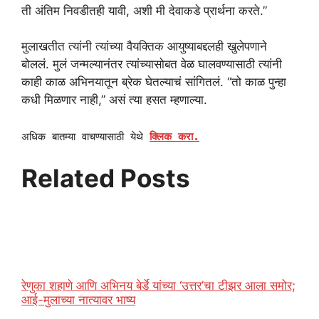
ती अंतिम निवडीतही यावी, अशी मी देवाकडे प्रार्थना करते.”
मुलाखतीत त्यांनी त्यांच्या वैयक्तिक आयुष्याबद्दलही खुलेपणाने
बोललं. मुलं जन्मल्यानंतर त्यांच्यासोबत वेळ घालवण्यासाठी त्यांनी
काही काळ अभिनयातून ब्रेक घेतल्याचं सांगितलं. “तो काळ पुन्हा
कधी मिळणार नाही,” असं त्या हसत म्हणाल्या.
अधिक बातम्या वाचण्यासाठी येथे
क्लिक करा.
Related Posts
रेणुका शहाणे आणि अभिनय बेर्डे यांच्या ‘उत्तर’चा टीझर आला समोर;
आई-मुलाच्या नात्यावर भाष्य