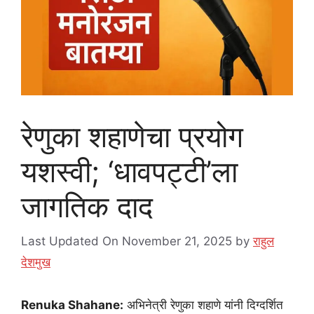
रेणुका शहाणेचा प्रयोग
यशस्वी; ‘धावपट्टी’ला
जागतिक दाद
Last Updated On November 21, 2025
by
राहुल
देशमुख
Renuka Shahane:
अभिनेत्री रेणुका शहाणे यांनी दिग्दर्शित