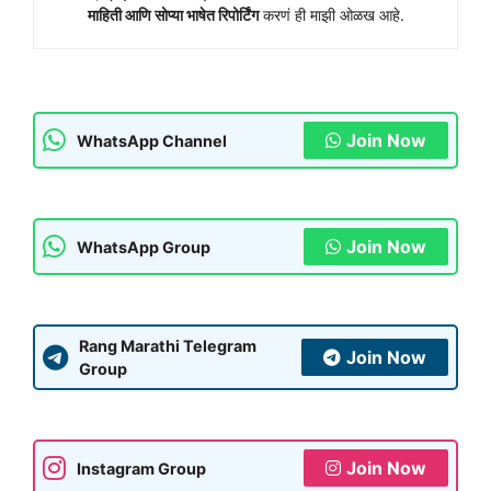
माहिती आणि सोप्या भाषेत रिपोर्टिंग
करणं ही माझी ओळख आहे.
Join Now
WhatsApp Channel
Join Now
WhatsApp Group
Rang Marathi Telegram
Join Now
Group
Join Now
Instagram Group