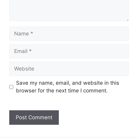
Name
Email
Website
Save my name, email, and website in this
browser for the next time I comment.