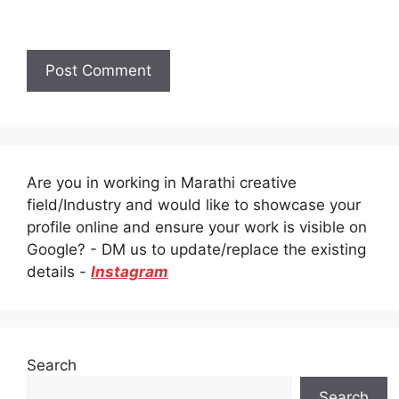
Are you in working in Marathi creative
field/Industry and would like to showcase your
profile online and ensure your work is visible on
Google? - DM us to update/replace the existing
details -
Instagram
Search
Search