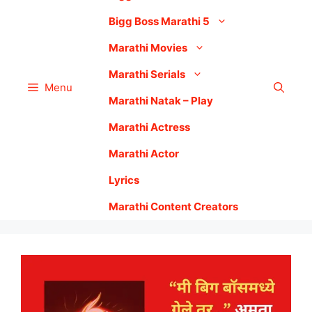
Bigg Boss Marathi 5
Marathi Movies
Marathi Serials
Menu
Marathi Natak – Play
Marathi Actress
Marathi Actor
Lyrics
Marathi Content Creators