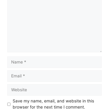
Comment
Name
Email
Website
Save my name, email, and website in this
browser for the next time I comment.