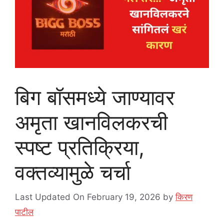
बिग बॉसमध्ये जाण्यावर
अमृता खानविलकरची
स्पष्ट प्रतिक्रिया,
वक्तव्यामुळे चर्चा
Last Updated On February 19, 2026
by
किरण
पाटील