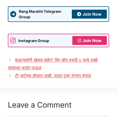
Rang Marathi Telegram
Join Now
Group
Join Now
Instagram Group
बाऊन्सर्सनी खेचलं बाहेर? बिग बॉस मराठी ६ मध्ये राखी
सावंतवर कठोर पाऊल
टी-शर्टच्या शोधात राखी, घरात पुन्हा रंगणार हंगामा
Leave a Comment