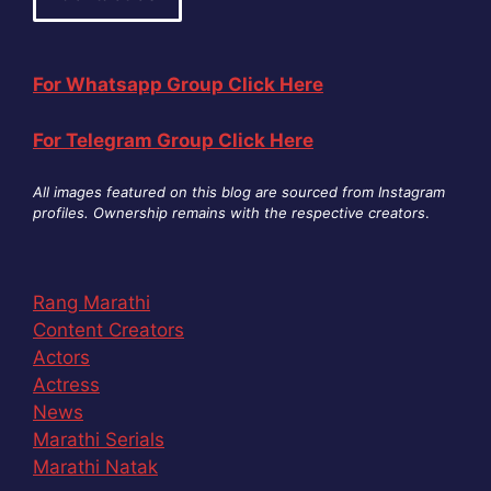
For Whatsapp Group Click Here
For Telegram Group Click Here
All images featured on this blog are sourced from Instagram
profiles. Ownership remains with the respective creators
.
Rang Marathi
Content Creators
Actors
Actress
News
Marathi Serials
Marathi Natak