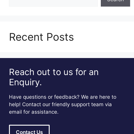
Recent Posts
Reach out to us for an
Enquiry.
Have questions or feedback? We are here to
help! Contact our friendly support team via
email for assistance.
Contact Us