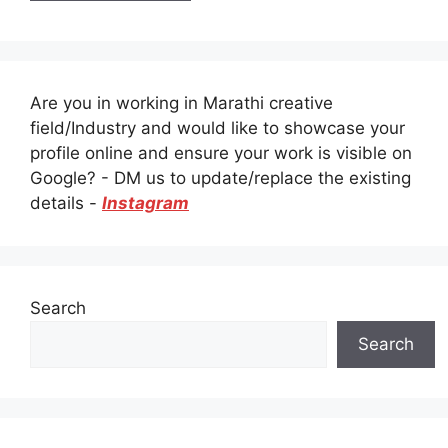
Are you in working in Marathi creative
field/Industry and would like to showcase your
profile online and ensure your work is visible on
Google? - DM us to update/replace the existing
details -
Instagram
Search
Search