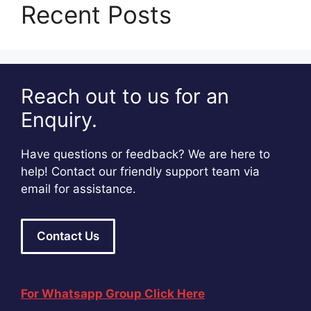
Recent Posts
Reach out to us for an
Enquiry.
Have questions or feedback? We are here to
help! Contact our friendly support team via
email for assistance.
Contact Us
For Whatsapp Group Click Here