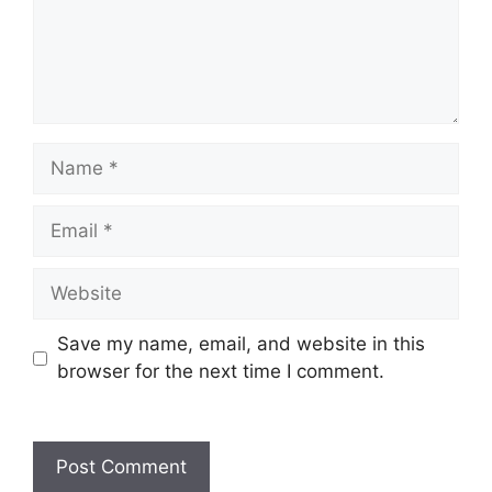
Name
Email
Website
Save my name, email, and website in this
browser for the next time I comment.