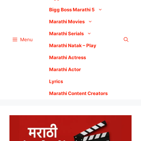
Bigg Boss Marathi 5
Marathi Movies
Marathi Serials
Menu
Marathi Natak – Play
Marathi Actress
Marathi Actor
Lyrics
Marathi Content Creators