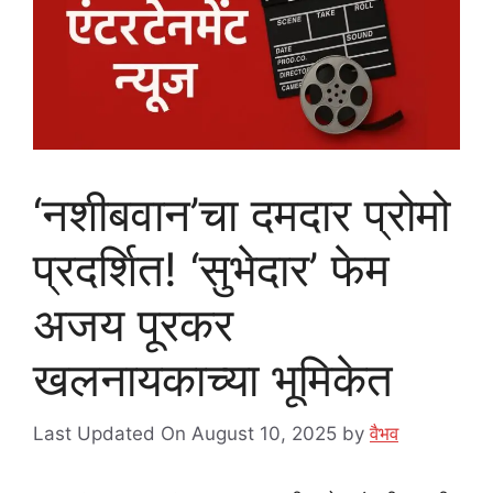
‘नशीबवान’चा दमदार प्रोमो
प्रदर्शित! ‘सुभेदार’ फेम
अजय पूरकर
खलनायकाच्या भूमिकेत
Last Updated On August 10, 2025
by
वैभव