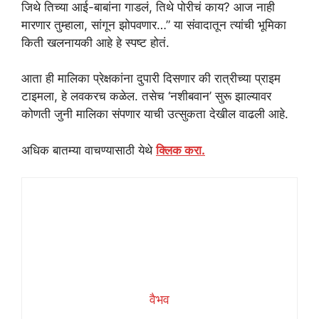
जिथे तिच्या आई-बाबांना गाडलं, तिथे पोरीचं काय? आज नाही
मारणार तुम्हाला, सांगून झोपवणार…” या संवादातून त्यांची भूमिका
किती खलनायकी आहे हे स्पष्ट होतं.
आता ही मालिका प्रेक्षकांना दुपारी दिसणार की रात्रीच्या प्राइम
टाइमला, हे लवकरच कळेल. तसेच ‘नशीबवान’ सुरू झाल्यावर
कोणती जुनी मालिका संपणार याची उत्सुकता देखील वाढली आहे.
अधिक बातम्या वाचण्यासाठी येथे
क्लिक करा.
वैभव