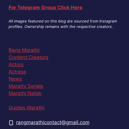
For Telegram Group Click Here
All images featured on this blog are sourced from Instagram
profiles. Ownership remains with the respective creators
.
Rang Marathi
Content Creators
Actors
Actress
News
Marathi Serials
Marathi Natak
Quotes Marathi
rangmarathicontact@gmail.com