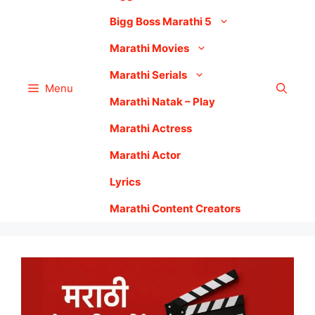
Bigg Boss Marathi 5
Marathi Movies
Marathi Serials
Menu
Marathi Natak – Play
Marathi Actress
Marathi Actor
Lyrics
Marathi Content Creators