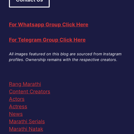
For Whatsapp Group Click Here
For Telegram Group Click Here
All images featured on this blog are sourced from Instagram
profiles. Ownership remains with the respective creators
.
Rang Marathi
Content Creators
Actors
Actress
News
Marathi Serials
Marathi Natak