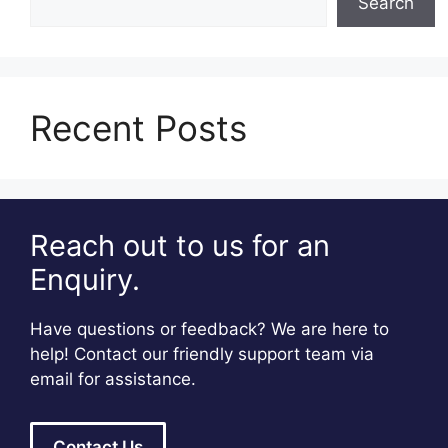
Search
Recent Posts
Reach out to us for an
Enquiry.
Have questions or feedback? We are here to
help! Contact our friendly support team via
email for assistance.
Contact Us