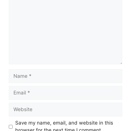
Comment
Name
Email
Website
Save my name, email, and website in this
browser for the next time I comment.