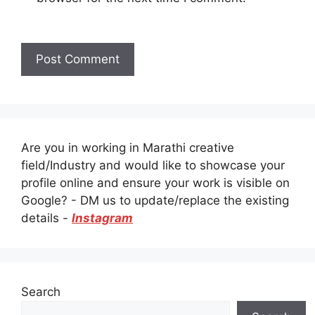
Are you in working in Marathi creative
field/Industry and would like to showcase your
profile online and ensure your work is visible on
Google? - DM us to update/replace the existing
details -
Instagram
Search