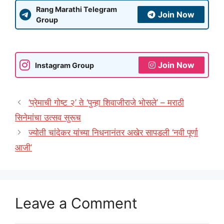
Rang Marathi Telegram
Join Now
Group
Join Now
Instagram Group
‘प्रेमाची गोष्ट २’ ते ‘पुन्हा शिवाजीराजे भोसले’ – मराठी
सिनेमांचा उत्सव सुरूच
ज्योती चांदेकर यांच्या निधनानंतर अखेर सापडली ‘नवी पूर्णा
आजी’
Leave a Comment