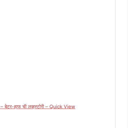
बेटर-हाफ ची लव्हस्टोरी – Quick View