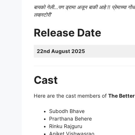
बायको गेली…पण ड्रामा अजून बाकी आहे !! प्रेमाच्या 
लव्हस्टोरी’
Release Date
22nd August 2025
Cast
Here are the cast members of
The Better
Subodh Bhave
Prarthana Behere
Rinku Rajguru
Aniket Vishwasrao