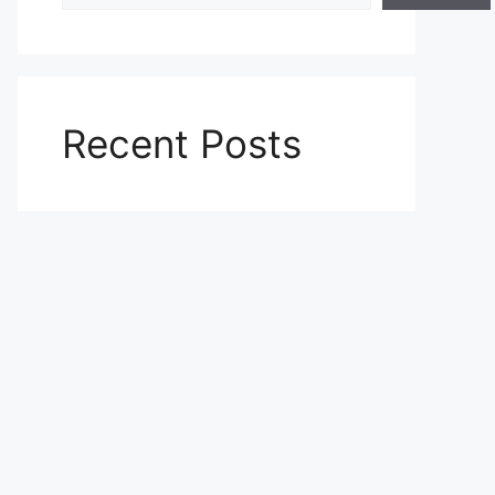
Recent Posts