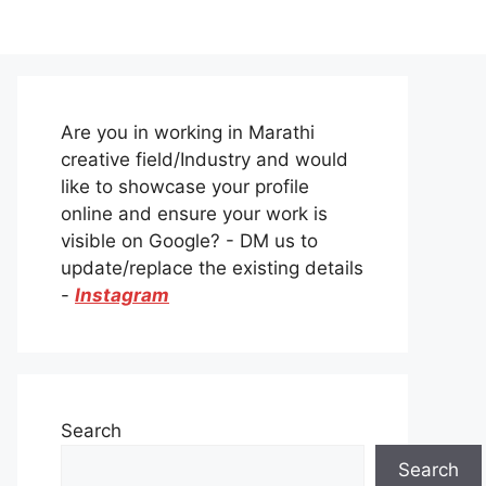
Are you in working in Marathi
creative field/Industry and would
like to showcase your profile
online and ensure your work is
visible on Google? - DM us to
update/replace the existing details
-
Instagram
Search
Search