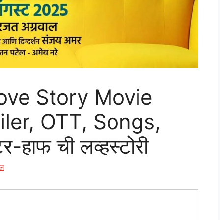
Love Story Movie
iler, OTT, Songs,
-हाफ ची लव्हस्टोरी
ील