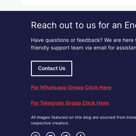
Reach out to us for an En
Have questions or feedback? We are here t
friendly support team via email for assista
Contact Us
For Whatsapp Group Click Here
For Telegram Group Click Here
All images featured on this blog are sourced from Inst
respective creators
.