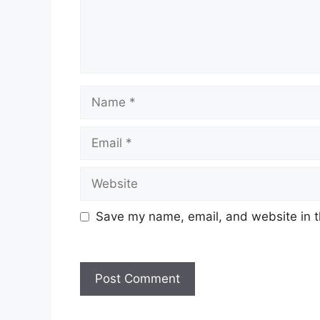
Name
Email
Website
Save my name, email, and website in t