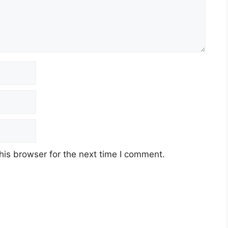
his browser for the next time I comment.