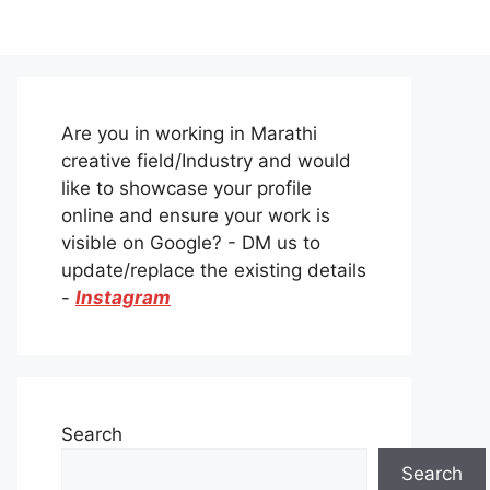
Are you in working in Marathi
creative field/Industry and would
like to showcase your profile
online and ensure your work is
visible on Google? - DM us to
update/replace the existing details
-
Instagram
Search
Search