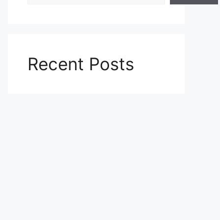
Recent Posts