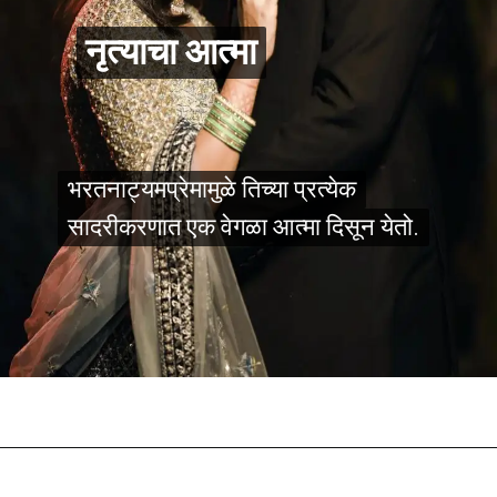
नृत्याचा आत्मा
नृत्याचा आत्मा
भरतनाट्यमप्रेमामुळे तिच्या प्रत्येक
भरतनाट्यमप्रेमामुळे तिच्या प्रत्येक
सादरीकरणात एक वेगळा आत्मा दिसून येतो.
सादरीकरणात एक वेगळा आत्मा दिसून येतो.