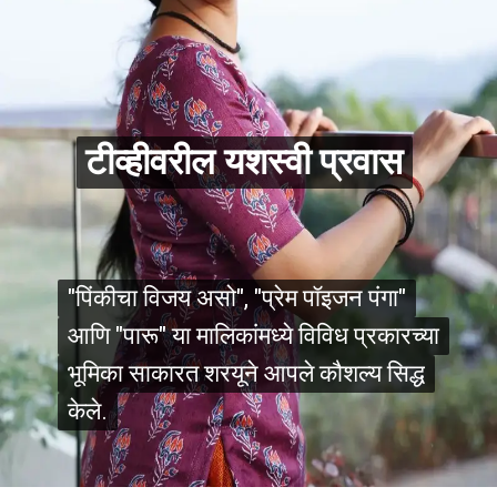
टीव्हीवरील यशस्वी प्रवास
टीव्हीवरील यशस्वी प्रवास
"पिंकीचा विजय असो", "प्रेम पॉइजन पंगा"
"पिंकीचा विजय असो", "प्रेम पॉइजन पंगा"
आणि "पारू" या मालिकांमध्ये विविध प्रकारच्या
आणि "पारू" या मालिकांमध्ये विविध प्रकारच्या
भूमिका साकारत शरयूने आपले कौशल्य सिद्ध
भूमिका साकारत शरयूने आपले कौशल्य सिद्ध
केले.
केले.