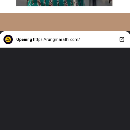
Opening
https://rangmarathi.com/