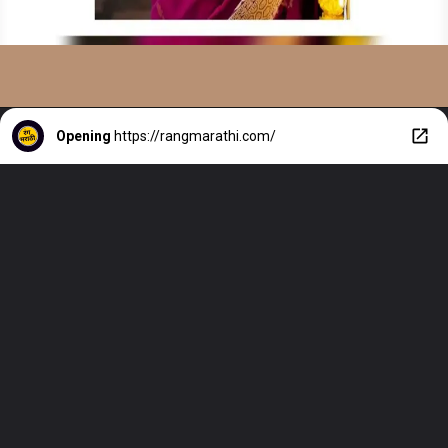
Opening
https://rangmarathi.com/