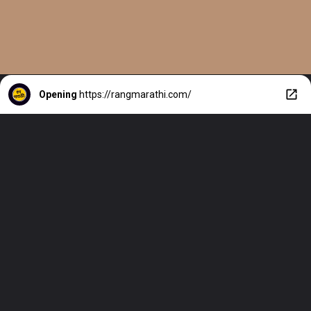
Opening
https://rangmarathi.com/