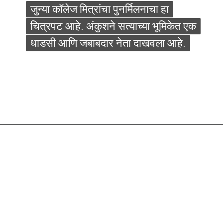
जुन्या कॉलेज मित्रांचा पुनर्मिलनाचा हा
जुन्या कॉलेज मित्रांचा पुनर्मिलनाचा हा
चित्रपट आहे. अंकुशने सत्याच्या भूमिकेत एक
चित्रपट आहे. अंकुशने सत्याच्या भूमिकेत एक
धाडसी आणि जबाबदार नेता दाखवला आहे.
धाडसी आणि जबाबदार नेता दाखवला आहे.