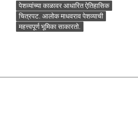
पेशव्यांच्या काळावर आधारित ऐतिहासिक
पेशव्यांच्या काळावर आधारित ऐतिहासिक
चित्रपट. आलोक माधवराव पेशव्याची
चित्रपट. आलोक माधवराव पेशव्याची
महत्त्वपूर्ण भूमिका साकारतो.
महत्त्वपूर्ण भूमिका साकारतो.