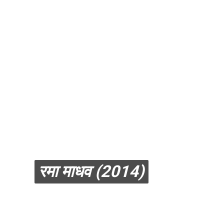
रमा माधव (2014)
रमा माधव (2014)