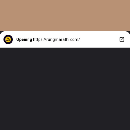
Opening
https://rangmarathi.com/