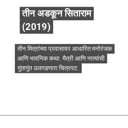
तीन अडकून सिताराम
तीन अडकून सिताराम
(2019)
(2019)
तीन मित्रांच्या प्रवासावर आधारित मनोरंजक
तीन मित्रांच्या प्रवासावर आधारित मनोरंजक
आणि भावनिक कथा. मैत्री आणि नात्यांची
आणि भावनिक कथा. मैत्री आणि नात्यांची
गुंतागुंत उलगडणारा चित्रपट.
गुंतागुंत उलगडणारा चित्रपट.